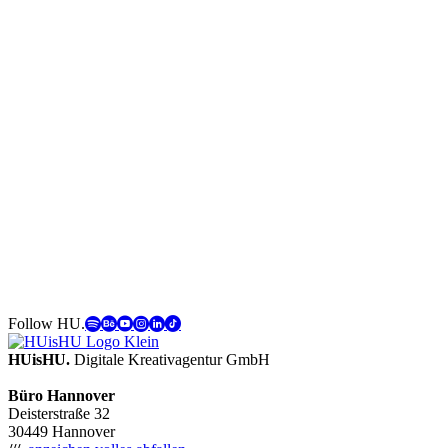
Follow HU.
HUisHU.
Digitale Kreativagentur GmbH
Büro Hannover
Deisterstraße 32
30449 Hannover