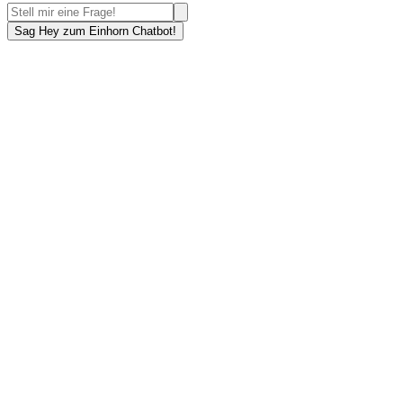
Sag Hey zum Einhorn Chatbot!