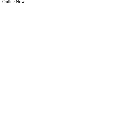
Online Now