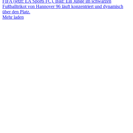
Mehr laden