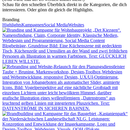
Schau für den schnellen Überblick direkt in die Kategorien, die dich
interessieren. Oder gönn dir gleich die Highlights.
Branding
Highlights
Kampagnen
Social Media
Websites