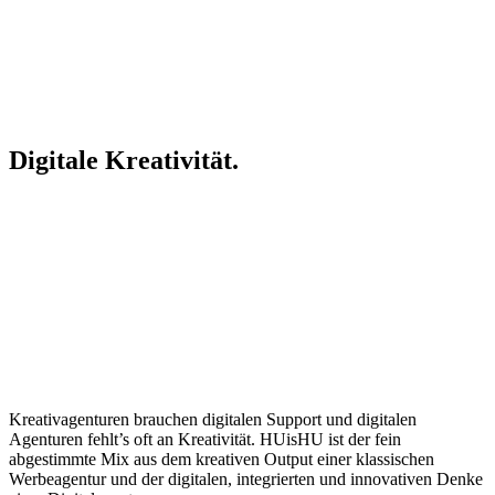
Digitale Kreativität.
Kreativagenturen brauchen digitalen Support und digitalen
Agenturen fehlt’s oft an Kreativität. HUisHU ist der fein
abgestimmte Mix aus dem kreativen Output einer klassischen
Werbeagentur und der digitalen, integrierten und innovativen Denke