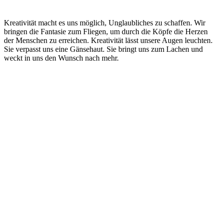
Kreativität macht es uns möglich, Unglaubliches zu schaffen. Wir
bringen die Fantasie zum Fliegen, um durch die Köpfe die Herzen
der Menschen zu erreichen. Kreativität lässt unsere Augen leuchten.
Sie verpasst uns eine Gänsehaut. Sie bringt uns zum Lachen und
weckt in uns den Wunsch nach mehr.