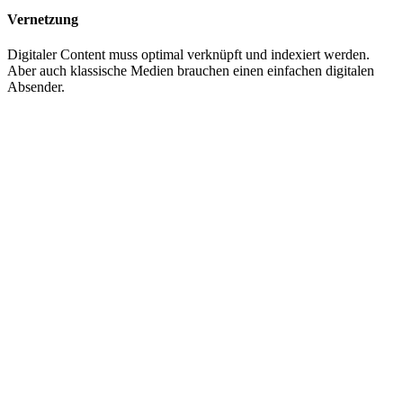
Vernetzung
Digitaler Content muss optimal verknüpft und indexiert werden.
Aber auch klassische Medien brauchen einen einfachen digitalen
Absender.