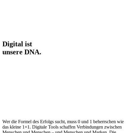
Digital ist
unsere DNA.
Wer die Formel des Erfolgs sucht, muss 0 und 1 beherrschen wie
das kleine 1×1. Digitale Tools schaffen Verbindungen zwischen
Menschen und Menschen – und Menschen und Marken. Die