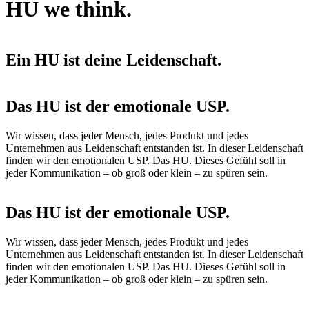
HU we think.
Ein HU ist deine Leidenschaft.
Das HU ist der emotionale USP.
Wir wissen, dass jeder Mensch, jedes Produkt und jedes
Unternehmen aus Leidenschaft entstanden ist. In dieser Leidenschaft
finden wir den emotionalen USP. Das HU. Dieses Gefühl soll in
jeder Kommunikation – ob groß oder klein – zu spüren sein.
Das HU ist der emotionale USP.
Wir wissen, dass jeder Mensch, jedes Produkt und jedes
Unternehmen aus Leidenschaft entstanden ist. In dieser Leidenschaft
finden wir den emotionalen USP. Das HU. Dieses Gefühl soll in
jeder Kommunikation – ob groß oder klein – zu spüren sein.