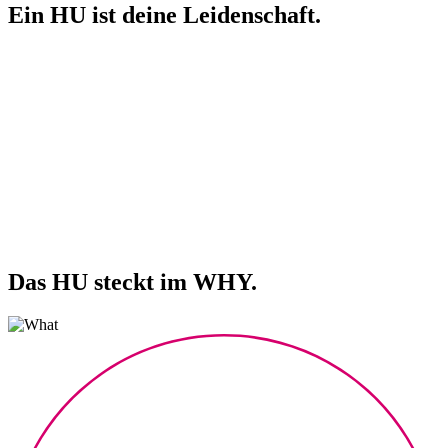
Ein HU ist deine Leidenschaft.
Das HU steckt im WHY.