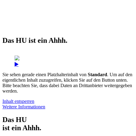
Das HU ist ein Ahhh.
Sie sehen gerade einen Platzhalterinhalt von
Standard
. Um auf den
eigentlichen Inhalt zuzugreifen, klicken Sie auf den Button unten.
Bitte beachten Sie, dass dabei Daten an Drittanbieter weitergegeben
werden.
Inhalt entsperren
Weitere Informationen
Das HU
ist ein Ahhh.