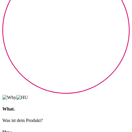
What.
Was ist dein Produkt?