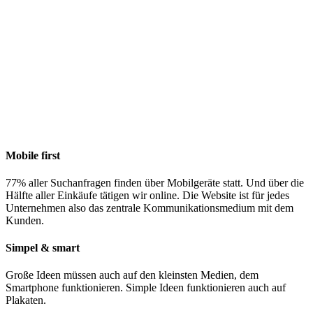
Mobile first
77% aller Suchanfragen finden über Mobilgeräte statt. Und über die
Hälfte aller Einkäufe tätigen wir online. Die Website ist für jedes
Unternehmen also das zentrale Kommunikationsmedium mit dem
Kunden.
Simpel & smart
Große Ideen müssen auch auf den kleinsten Medien, dem
Smartphone funktionieren. Simple Ideen funktionieren auch auf
Plakaten.