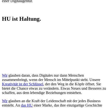
einer Digitalagentur.
HU ist Haltung.
Wir
glauben daran, dass Digitales nur dann Menschen
zusammenbringt, wenn der Mensch im Mittelpunkt steht. Unsere
Kreativität ist der Schlüssel
, der den Weg in die Köpfe öffnet. Sie
bietet die Chance etwas zu verändern. Etwas Neues und Besseres zu
schaffen, aus dem lebendige Beziehungen entstehen.
Wir
glauben an die Kraft der Leidenschaft mit der jedes Business
entsteht. An
das HU
einer Marke, das ihre einzigartige Geschichte