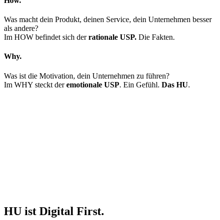
How.
Was macht dein Produkt, deinen Service, dein Unternehmen besser
als andere?
Im HOW befindet sich der
rationale USP.
Die Fakten.
Why.
Was ist die Motivation, dein Unternehmen zu führen?
Im WHY steckt der
emotionale USP
. Ein Gefühl.
Das HU
.
HU ist Digital First.