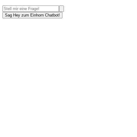
Sag Hey zum Einhorn Chatbot!