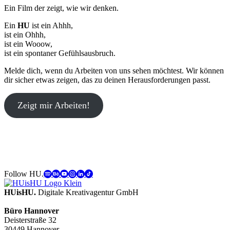
Ein Film der zeigt, wie wir denken.
Ein
HU
ist ein Ahhh,
ist ein Ohhh,
ist ein Wooow,
ist ein spontaner Gefühlsausbruch.
Melde dich, wenn du Arbeiten von uns sehen möchtest. Wir können
dir sicher etwas zeigen, das zu deinen Herausforderungen passt.
Zeigt mir Arbeiten!
Follow HU.
HUisHU.
Digitale Kreativagentur GmbH
Büro Hannover
Deisterstraße 32
30449 Hannover