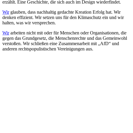
erzählt. Eine Geschichte, die sich auch im Design wiederfindet.
Wir
glauben, dass nachhaltig gedachte Kreation Erfolg hat. Wir
denken effizient. Wir setzen uns für den Klimaschutz ein und wir
halten, was wir versprechen.
Wir
arbeiten nicht mit oder für Menschen oder Organisationen, die
gegen das Grundgesetz, die Menschenrechte und das Gemeinwohl
verstoßen. Wir schließen eine Zusammenarbeit mit „AfD“ und
anderen rechtspopulistischen Vereinigungen aus.