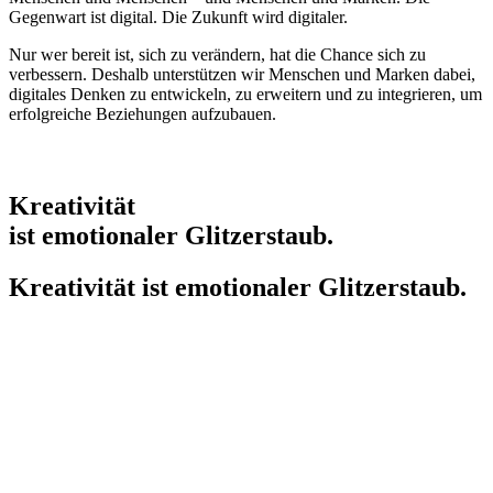
Gegenwart ist digital. Die Zukunft wird digitaler.
Nur wer bereit ist, sich zu verändern, hat die Chance sich zu
verbessern. Deshalb unterstützen wir Menschen und Marken dabei,
digitales Denken zu entwickeln, zu erweitern und zu integrieren, um
erfolgreiche Beziehungen aufzubauen.
Kreativität
ist emotionaler Glitzerstaub.
Kreativität ist emotionaler Glitzerstaub.