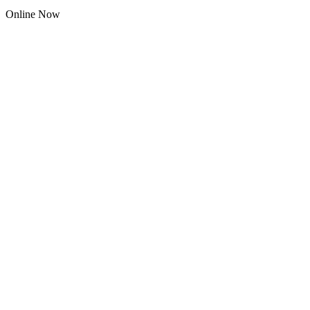
Online Now