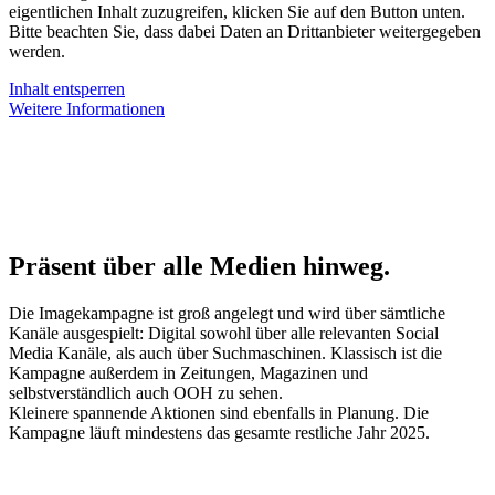
eigentlichen Inhalt zuzugreifen, klicken Sie auf den Button unten.
Bitte beachten Sie, dass dabei Daten an Drittanbieter weitergegeben
werden.
Inhalt entsperren
Weitere Informationen
Präsent über alle Medien hinweg.
Die Imagekampagne ist groß angelegt und wird über sämtliche
Kanäle ausgespielt: Digital sowohl über alle relevanten Social
Media Kanäle, als auch über Suchmaschinen. Klassisch ist die
Kampagne außerdem in Zeitungen, Magazinen und
selbstverständlich auch OOH zu sehen.
Kleinere spannende Aktionen sind ebenfalls in Planung. Die
Kampagne läuft mindestens das gesamte restliche Jahr 2025.