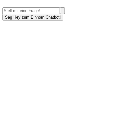
Sag Hey zum Einhorn Chatbot!