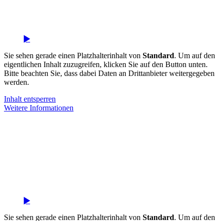
Sie sehen gerade einen Platzhalterinhalt von
Standard
. Um auf den
eigentlichen Inhalt zuzugreifen, klicken Sie auf den Button unten.
Bitte beachten Sie, dass dabei Daten an Drittanbieter weitergegeben
werden.
Inhalt entsperren
Weitere Informationen
Sie sehen gerade einen Platzhalterinhalt von
Standard
. Um auf den