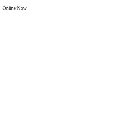
Online Now