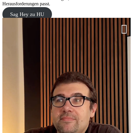
Herausforderungen passt.
Sag Hey zu HU