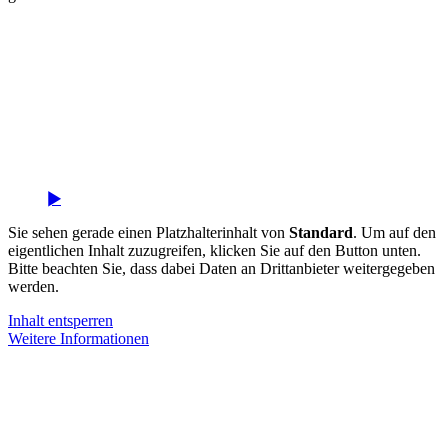
Sie sehen gerade einen Platzhalterinhalt von
Standard
. Um auf den
eigentlichen Inhalt zuzugreifen, klicken Sie auf den Button unten.
Bitte beachten Sie, dass dabei Daten an Drittanbieter weitergegeben
werden.
Inhalt entsperren
Weitere Informationen