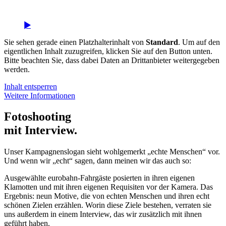
Sie sehen gerade einen Platzhalterinhalt von
Standard
. Um auf den
eigentlichen Inhalt zuzugreifen, klicken Sie auf den Button unten.
Bitte beachten Sie, dass dabei Daten an Drittanbieter weitergegeben
werden.
Inhalt entsperren
Weitere Informationen
Fotoshooting
mit Interview.
Unser Kampagnenslogan sieht wohlgemerkt „echte Menschen“ vor.
Und wenn wir „echt“ sagen, dann meinen wir das auch so:
Ausgewählte eurobahn-Fahrgäste posierten in ihren eigenen
Klamotten und mit ihren eigenen Requisiten vor der Kamera. Das
Ergebnis: neun Motive, die von echten Menschen und ihren echt
schönen Zielen erzählen. Worin diese Ziele bestehen, verraten sie
uns außerdem in einem Interview, das wir zusätzlich mit ihnen
geführt haben.