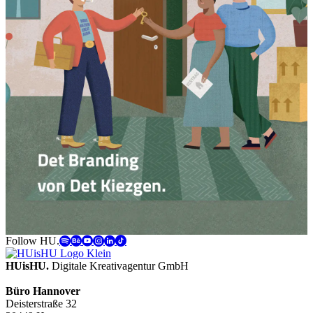
Follow HU.
HUisHU.
Digitale Kreativagentur GmbH
Büro Hannover
Deisterstraße 32