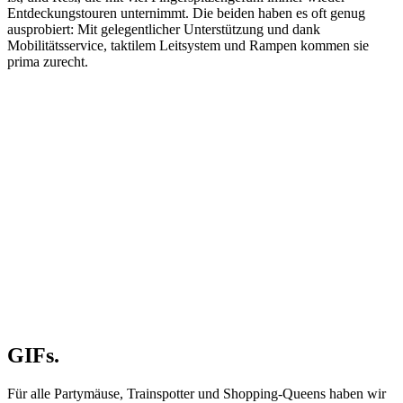
Entdeckungstouren unternimmt. Die beiden haben es oft genug
ausprobiert: Mit gelegentlicher Unterstützung und dank
Mobilitätsservice, taktilem Leitsystem und Rampen kommen sie
prima zurecht.
GIFs.
Für alle Partymäuse, Trainspotter und Shopping-Queens haben wir