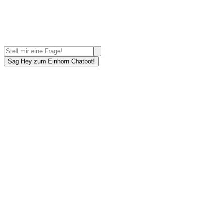
Sag Hey zum Einhorn Chatbot!