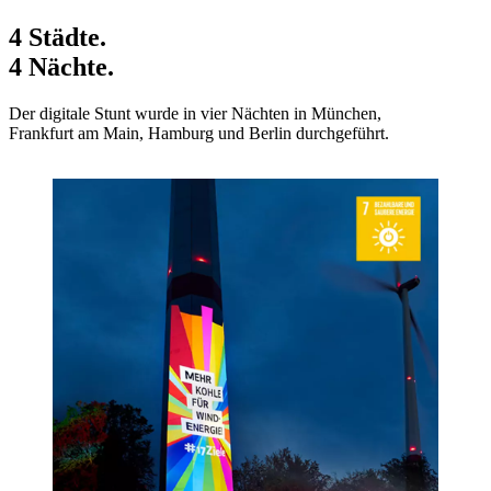
4 Städte.
4 Nächte.
Der digitale Stunt wurde in vier Nächten in München,
Frankfurt am Main, Hamburg und Berlin durchgeführt.