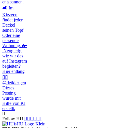
Follow HU.