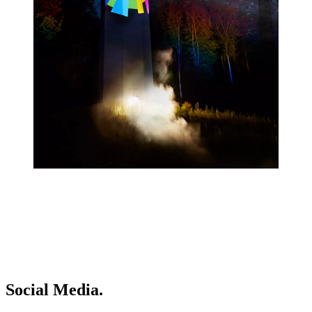
Social Media.