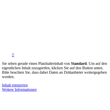
Sie sehen gerade einen Platzhalterinhalt von
Standard
. Um auf den
eigentlichen Inhalt zuzugreifen, klicken Sie auf den Button unten.
Bitte beachten Sie, dass dabei Daten an Drittanbieter weitergegeben
werden.
Inhalt entsperren
Weitere Informationen