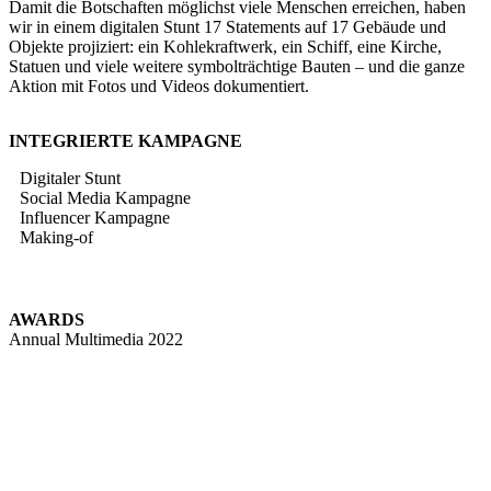
Damit die Botschaften möglichst viele Menschen erreichen, haben
wir in einem digitalen Stunt 17 Statements auf 17 Gebäude und
Objekte projiziert: ein Kohlekraftwerk, ein Schiff, eine Kirche,
Statuen und viele weitere symbolträchtige Bauten – und die ganze
Aktion mit Fotos und Videos dokumentiert.
INTEGRIERTE KAMPAGNE
Digitaler Stunt
Social Media Kampagne
Influencer Kampagne
Making-of
AWARDS
Annual Multimedia 2022