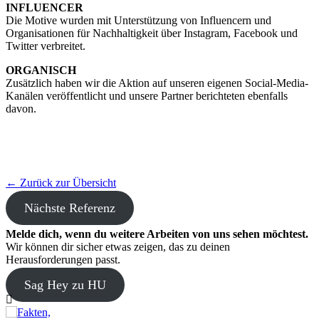
INFLUENCER
Die Motive wurden mit Unterstützung von Influencern und
Organisationen für Nachhaltigkeit über Instagram, Facebook und
Twitter verbreitet.
ORGANISCH
Zusätzlich haben wir die Aktion auf unseren eigenen Social-Media-
Kanälen veröffentlicht und unsere Partner berichteten ebenfalls
davon.
← Zurück zur Übersicht
Nächste Referenz
Melde dich, wenn du weitere Arbeiten von uns sehen möchtest.
Wir können dir sicher etwas zeigen, das zu deinen
Herausforderungen passt.
Sag Hey zu HU