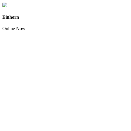
Einhorn
Online Now